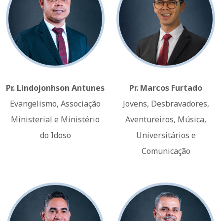
Pr. Lindojonhson Antunes
Pr. Marcos Furtado
Evangelismo, Associação
Jovens, Desbravadores,
Ministerial e Ministério
Aventureiros, Música,
do Idoso
Universitários e
Comunicação