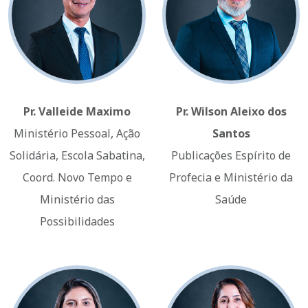
Pr. Valleide Maximo
Pr. Wilson Aleixo dos
Ministério Pessoal, Ação
Santos
Solidária, Escola Sabatina,
Publicações Espírito de
Coord. Novo Tempo e
Profecia e Ministério da
Ministério das
Saúde
Possibilidades