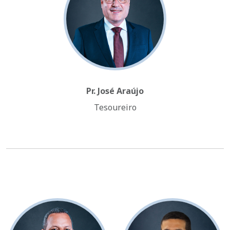
Pr. José Araújo
Tesoureiro