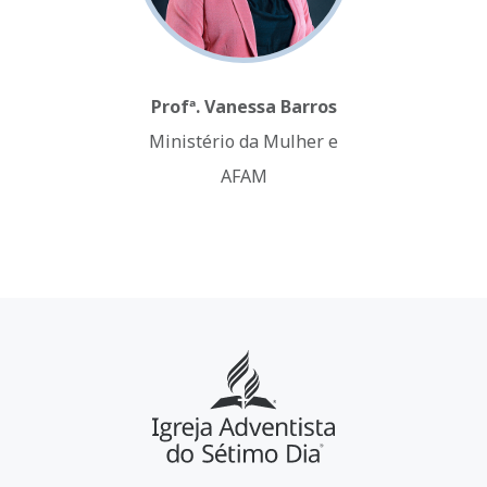
Profª. Vanessa Barros
Ministério da Mulher e
AFAM