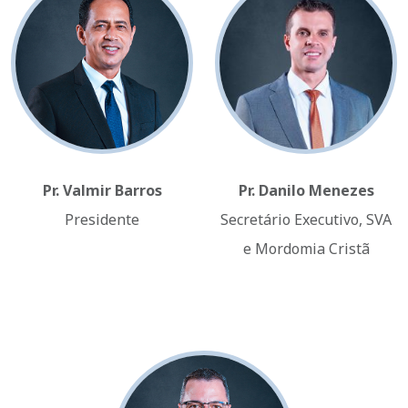
Pr. Valmir Barros
Pr. Danilo Menezes
Presidente
Secretário Executivo, SVA
e Mordomia Cristã