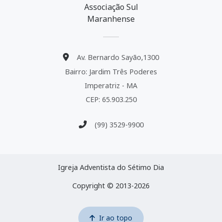
Associação Sul
Maranhense
Av. Bernardo Sayão,1300
Bairro: Jardim Três Poderes
Imperatriz - MA
CEP: 65.903.250
(99) 3529-9900
Igreja Adventista do Sétimo Dia
Copyright © 2013-2026
Ir ao topo