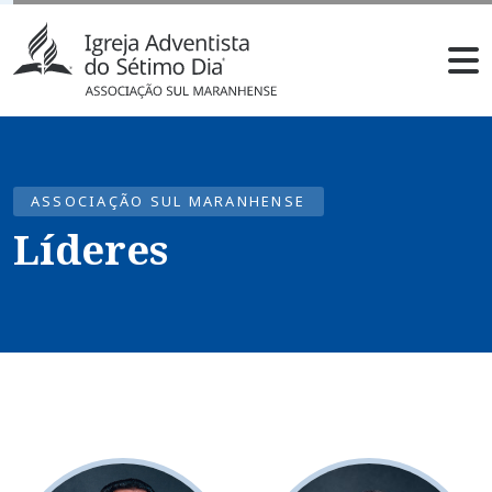
ASSOCIAÇÃO SUL MARANHENSE
Líderes